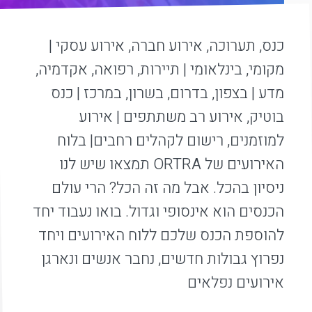
כנס, תערוכה, אירוע חברה, אירוע עסקי |
מקומי, בינלאומי | תיירות, רפואה, אקדמיה,
מדע | בצפון, בדרום, בשרון, במרכז | כנס
בוטיק, אירוע רב משתתפים | אירוע
למוזמנים, רישום לקהלים רחבים| בלוח
האירועים של ORTRA תמצאו שיש לנו
ניסיון בהכל. אבל מה זה הכל? הרי עולם
הכנסים הוא אינסופי וגדול. בואו נעבוד יחד
להוספת הכנס שלכם ללוח האירועים ויחד
נפרוץ גבולות חדשים, נחבר אנשים ונארגן
אירועים נפלאים