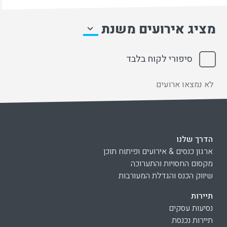
מציג אירועים משנת
סיפורי לקוח בלבד
לא נמצאו ארועים
הדרך שלנו
ארגון כנסים & אירועים ופיתוח תוכן
מקסום החסויות והתערוכה
שיווק הכנס והגדלת המעורבות
תיירות
נסיעות עסקים
תיירות נכנסת