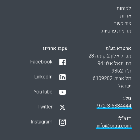
לקוחות
אודות
צור קשר
מדיניות פרטיות
ארטרא בע"מ
עקבו אחרינו
מגדל אלון 2 קומה 28
Facebook
רח' יגאל אלון 94
ת"ד 9352
LinkedIn
תל אביב, 6109202
ישראל
YouTube
טל.:
972-3-6384444
Twitter
דוא"ל:
Instagram
info@ortra.com