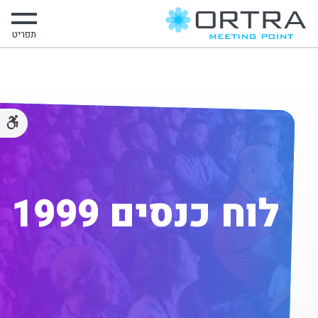
תפריט
לוח כנסים 1999