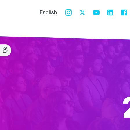
English