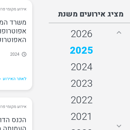
אירוע מקומי פרו
מציג אירועים משנת
משרד המש
אפוטרופו
2026
האפוטרופ
2025
2024
2024
לאתר האירוע
2023
2022
אירוע מקומי פרו
2021
העמותה ה