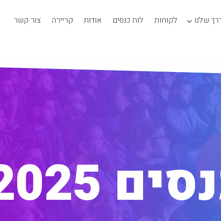
רך שלנו
לקוחות
לוח כנסים
אודות
קריירה
צור קשר
ים 2025