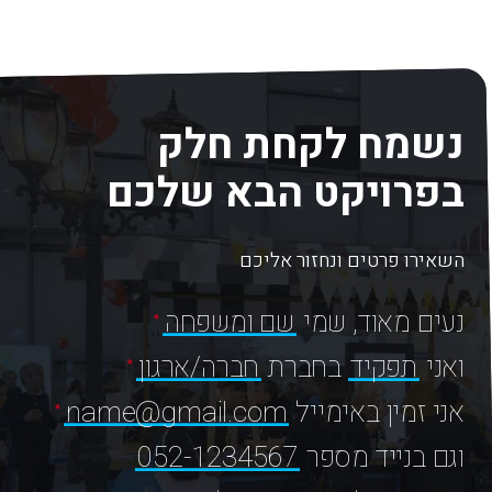
נשמח לקחת חלק
בפרויקט הבא שלכם
השאירו פרטים ונחזור אליכם
נעים מאוד, שמי
שם ומשפחה
ואני
תפקיד
בחברת
חברה/ארגון
אני זמין באימייל
name@gmail.com
וגם בנייד מספר
052-1234567