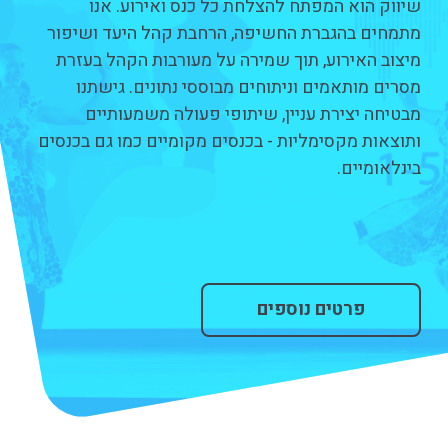
שיווק הוא המפתח להצלחת כל כנס ואירוע. אנו
מתמחים בהגברת החשיפה, הרחבת קהל היעד ושיפור
מיצוב האירוע, תוך שמירה על מעורבות הקהל בעזרת
מסרים מותאמים וניתוחים מבוססי נתונים. גישתנו
מבטיחה יצירת עניין, שיתופי פעולה משמעותיים
ותוצאות מקסימליות - בכנסים מקומיים כמו גם בכנסים
בינלאומיים.
פרטים נוספים