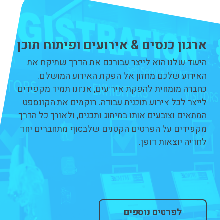
ארגון כנסים & אירועים ופיתוח תוכן
היעוד שלנו הוא לייצר עבורכם את הדרך שתיקח את
האירוע שלכם מחזון אל הפקת האירוע המושלם.
כחברה מומחית להפקת אירועים, אנחנו תמיד מקפידים
לייצר לכל אירוע תוכנית עבודה. רוקמים את הקונספט
המתאים וצובעים אותו במיתוג ותכנים, ולאורך כל הדרך
מקפידים על הפרטים הקטנים שלבסוף מתחברים יחד
לחוויה יוצאות דופן.
לפרטים נוספים