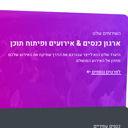
השירותים שלנו
ארגון כנסים & אירועים ופיתוח תוכן
היעוד שלנו הוא לייצר עבורכם את הדרך שתיקח את האירוע שלכם
מחזון אל האירוע ‏המושלם. ‏
לפרטים נוספים
כנסים עתידיים