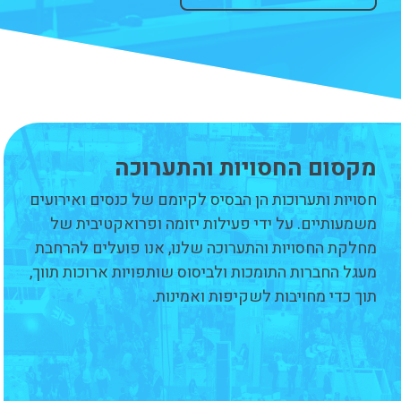
מקסום החסויות והתערוכה
חסויות ותערוכות הן הבסיס לקיומם של כנסים ואירועים
משמעותיים. על ידי פעילות יזומה ופרואקטיבית של
מחלקת החסויות והתערוכה שלנו, אנו פועלים להרחבת
מעגל החברות התומכות ולביסוס שותפויות ארוכות תווך,
תוך כדי מחויבות לשקיפות ואמינות.