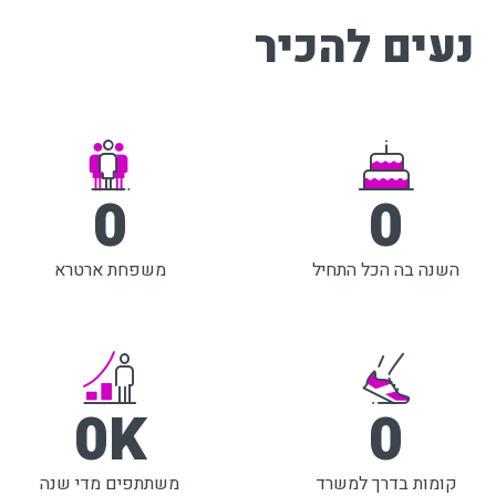
נעים להכיר
0
0
השנה בה הכל התחיל
משפחת ארטרא
0
K
0
קומות בדרך למשרד
משתתפים מדי שנה