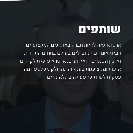
שותפים
ארטרא גאה להיות חברה בארגונים המקצועיים
הבינלאומיים המובילים בעולם בתחום התיירות
וארגון הכנסים והאירועים. ארטרא פועלת לקידום
איכות ומקצוענות בענף והינה חלק מפלטפורמה
עסקית לשיתופי פעולה בינלאומיים.