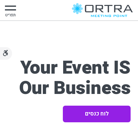
תפריט
Your Event IS
Our Business
לוח כנסים