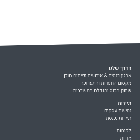
הדרך שלנו
ארגון כנסים & אירועים ופיתוח תוכן
מקסום החסויות והתערוכה
שיווק הכנס והגדלת המעורבות
תיירות
נסיעות עסקים
תיירות נכנסת
לקוחות
אודות