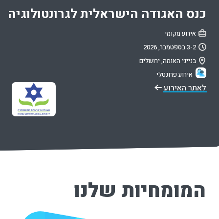
כנס האגודה הישראלית לגרונטולוגיה
אירוע מקומי
2
‏-
3 בספטמבר, 2026
בנייני האומה, ירושלים
אירוע פרונטלי
לאתר האירוע
המומחיות שלנו