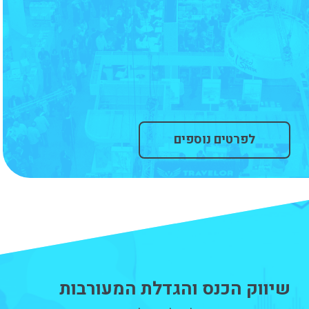
לפרטים נוספים
שיווק הכנס והגדלת המעורבות