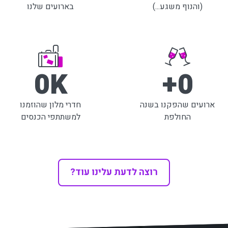
(והנוף משגע...)
בארועים שלנו
0
K
+
0
ארועים שהפקנו בשנה
חדרי מלון שהוזמנו
החולפת
למשתתפי הכנסים
רוצה לדעת עלינו עוד?