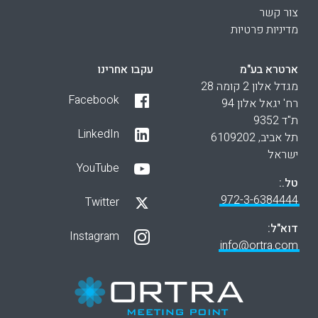
צור קשר
מדיניות פרטיות
ארטרא בע"מ
עקבו אחרינו
מגדל אלון 2 קומה 28
Facebook
רח' יגאל אלון 94
ת"ד 9352
LinkedIn
תל אביב, 6109202
ישראל
YouTube
טל.:
972-3-6384444
Twitter
דוא"ל:
Instagram
info@ortra.com