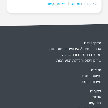
לאתר האירוע
צור קשר
הדרך שלנו
ארגון כנסים & אירועים ופיתוח תוכן
מקסום החסויות והתערוכה
שיווק הכנס והגדלת המעורבות
תיירות
נסיעות עסקים
תיירות נכנסת
לקוחות
אודות
צור קשר