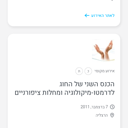
לאתר האירוע
אירוע מקומי
כ
ת
הכנס השני של החוג
לדרמטו-מיקולוגיה ומחלות ציפורניים
7 בדצמבר, 2011
הרצליה