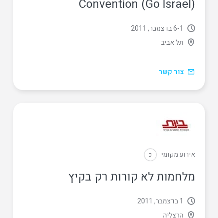
Convention (Go Israel)
1
‏-
6 בדצמבר, 2011
תל אביב
צור קשר
אירוע מקומי
כ
מלחמות לא קורות רק בקיץ
1 בדצמבר, 2011
הרצליה