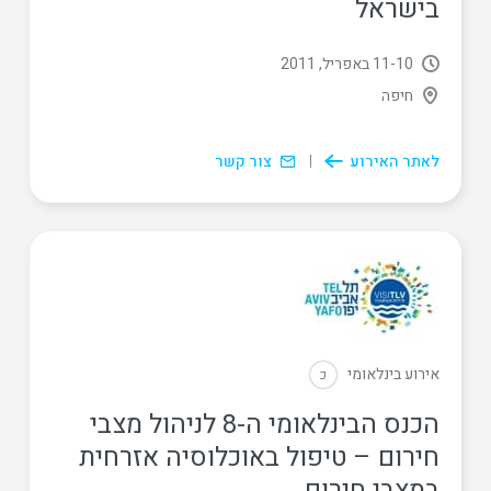
בישראל
10
‏-
11 באפריל, 2011
חיפה
לאתר האירוע
צור קשר
אירוע בינלאומי
כ
הכנס הבינלאומי ה-8 לניהול מצבי
חירום – טיפול באוכלוסיה אזרחית
במצבי חירום