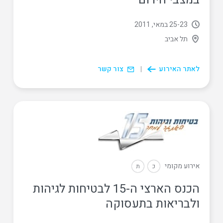
23
‏-
25 במאי, 2011
תל אביב
לאתר האירוע
צור קשר
אירוע מקומי
כ
ת
הכנס הארצי ה-15 לבטיחות לגיהות
ולבריאות בתעסוקה