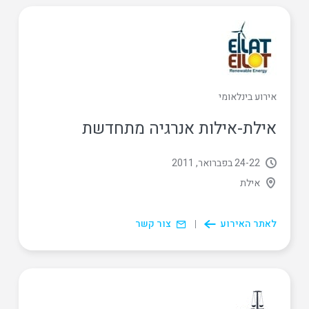
אירוע בינלאומי
אילת-אילות אנרגיה מתחדשת
22
‏-
24 בפברואר, 2011
אילת
לאתר האירוע
צור קשר