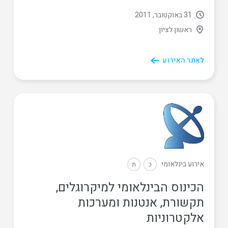
31 באוקטובר, 2011
ראשון לציון
לאתר האירוע
אירוע בינלאומי
כ
ת
הכינוס הבינלאומי למיקרוגלים,
תקשורת, אנטנות ומערכות
אלקטרוניות