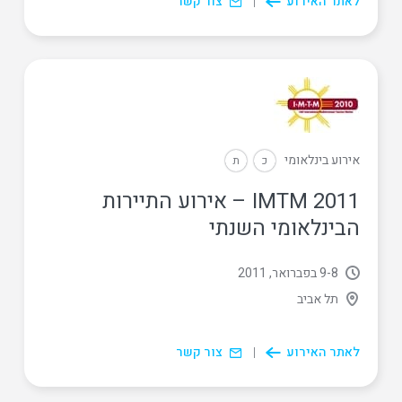
לאתר האירוע
צור קשר
אירוע בינלאומי
כ
ת
IMTM 2011 – אירוע התיירות
הבינלאומי השנתי
8
‏-
9 בפברואר, 2011
תל אביב
לאתר האירוע
צור קשר