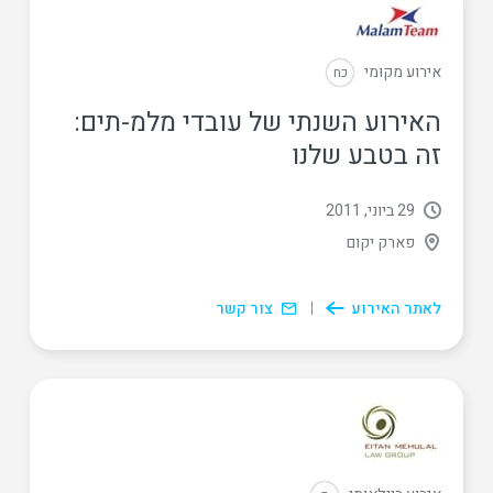
אירוע מקומי
כח
האירוע השנתי של עובדי מלמ-תים:
זה בטבע שלנו
29 ביוני, 2011
פארק יקום
לאתר האירוע
צור קשר