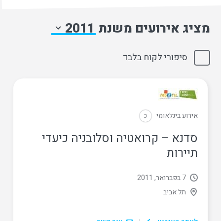
מציג אירועים משנת
2011
סיפורי לקוח בלבד
אירוע בינלאומי
כ
סדנא – קרואטיה וסלובניה כיעדי
תיירות
7 בפברואר, 2011
תל אביב