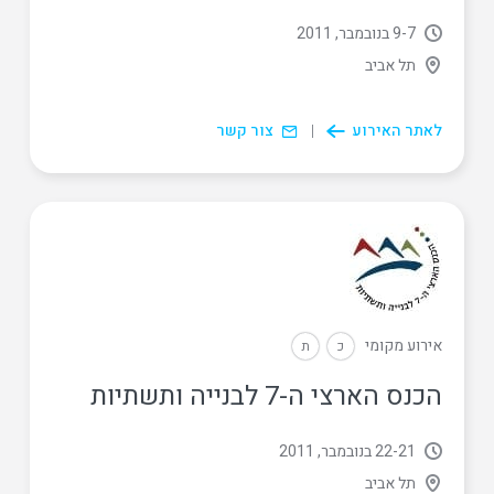
7
‏-
9 בנובמבר, 2011
תל אביב
לאתר האירוע
צור קשר
אירוע מקומי
כ
ת
הכנס הארצי ה-7 לבנייה ותשתיות
21
‏-
22 בנובמבר, 2011
תל אביב