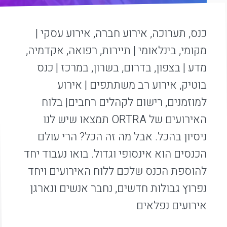
כנס, תערוכה, אירוע חברה, אירוע עסקי |
מקומי, בינלאומי | תיירות, רפואה, אקדמיה,
מדע | בצפון, בדרום, בשרון, במרכז | כנס
בוטיק, אירוע רב משתתפים | אירוע
למוזמנים, רישום לקהלים רחבים| בלוח
האירועים של ORTRA תמצאו שיש לנו
ניסיון בהכל. אבל מה זה הכל? הרי עולם
הכנסים הוא אינסופי וגדול. בואו נעבוד יחד
להוספת הכנס שלכם ללוח האירועים ויחד
נפרוץ גבולות חדשים, נחבר אנשים ונארגן
אירועים נפלאים