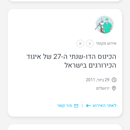
אירוע מקומי
כ
ת
הכינוס הדו-שנתי ה-27 של איגוד
הכירורגים בישראל
29 ביוני, 2011
ירושלים
לאתר האירוע
צור קשר