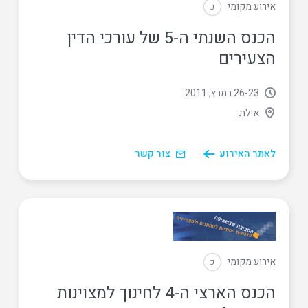
אירוע מקומי
כ
הכנס השנתי ה-5 של עורכי הדין
הצעירים
23
‏-
26 במרץ, 2011
אילת
לאתר האירוע
צור קשר
אירוע מקומי
כ
הכנס הארצי ה-4 לחינוך למצוינות