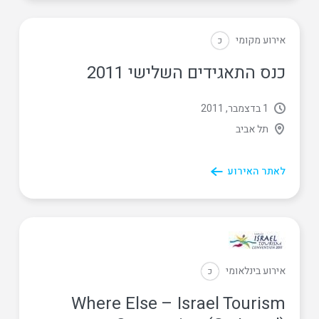
אירוע מקומי
כ
כנס התאגידים השלישי 2011
1 בדצמבר, 2011
תל אביב
לאתר האירוע
אירוע בינלאומי
כ
Where Else – Israel Tourism