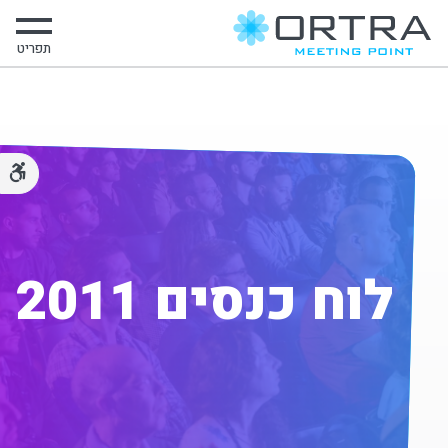
תפריט
לוח כנסים 2011