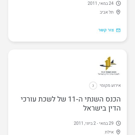
24 במאי, 2011
תל אביב
צור קשר
אירוע מקומי
כ
הכנס השנתי ה-11 של לשכת עורכי
הדין בישראל
29 במאי
-
2 ביוני, 2011
אילת