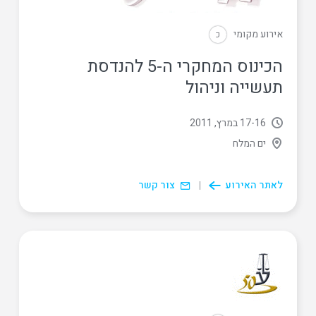
אירוע מקומי
כ
הכינוס המחקרי ה-5 להנדסת
תעשייה וניהול
16
‏-
17 במרץ, 2011
ים המלח
לאתר האירוע
צור קשר