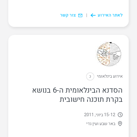
לאתר האירוע
צור קשר
אירוע בינלאומי
כ
הסדנא הבינלאומית ה-6 בנושא
בקרת תוכנה חישובית
12
‏-
15 ביוני, 2011
באר שבע ועין גדי