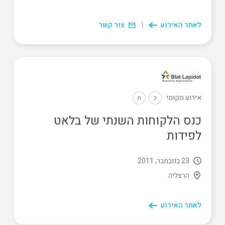
לאתר האירוע
צור קשר
אירוע מקומי
כ
ת
כנס הלקוחות השנתי של בלאט
לפידות
23 בנובמבר, 2011
הרצליה
לאתר האירוע