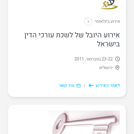
אירוע בינלאומי
כ
אירוע היובל של לשכת עורכי הדין
בישראל
22
‏-
23 בפברואר, 2011
ירושלים
לאתר האירוע
צור קשר