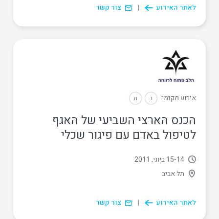
לאתר האירוע
צור קשר
אירוע מקומי
כ
ת
הכנס הארצי השביעי של האגף
לטיפול באדם עם פיגור שכלי
14
‏-
15 ביוני, 2011
תל אביב
לאתר האירוע
צור קשר