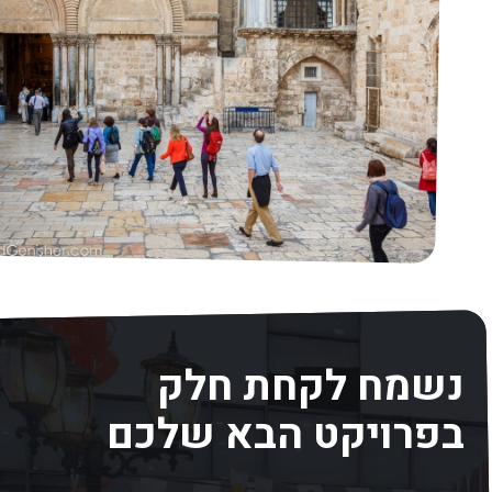
נשמח לקחת חלק
בפרויקט הבא שלכם