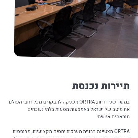
תיירות נכנסת
במשך שני דורות, ORTRA מעניקה למבקרים מכל רחבי העולם
את מיטב של ישראל באמצעות מסעות בלתי נשכחים
מותאמים אישית!
ORTRA מצטיינת בבניית מערכות יחסים מקצועיות, מבוססות