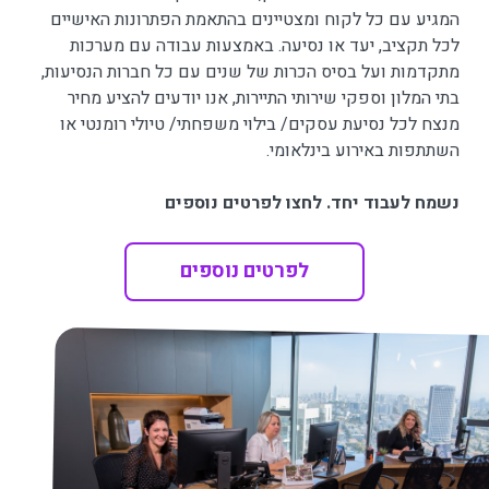
המגיע עם כל לקוח ומצטיינים בהתאמת הפתרונות האישיים
לכל תקציב, יעד או נסיעה. באמצעות עבודה עם מערכות
מתקדמות ועל בסיס הכרות של שנים עם כל חברות הנסיעות,
בתי המלון וספקי שירותי התיירות, אנו יודעים להציע מחיר
מנצח לכל נסיעת עסקים/ בילוי משפחתי/ טיולי רומנטי או
השתתפות באירוע בינלאומי.
נשמח לעבוד יחד. לחצו לפרטים נוספים
לפרטים נוספים