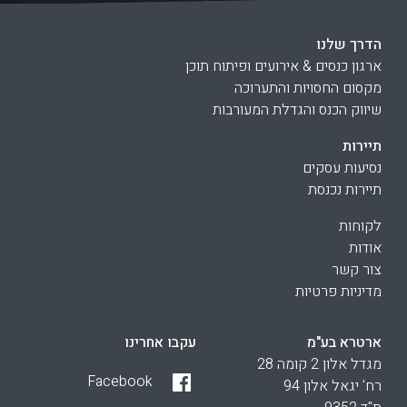
הדרך שלנו
ארגון כנסים & אירועים ופיתוח תוכן
מקסום החסויות והתערוכה
שיווק הכנס והגדלת המעורבות
תיירות
נסיעות עסקים
תיירות נכנסת
לקוחות
אודות
צור קשר
מדיניות פרטיות
ארטרא בע"מ
עקבו אחרינו
מגדל אלון 2 קומה 28
Facebook
רח' יגאל אלון 94