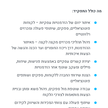
מה כולל התפקיד
:
איתור יזום של הזדמנויות עסקיות – לקוחות
פוטנציאליים, ספקים, שיתופי פעולה ומכרזים
רלוונטיים
ניהול תהליכי מכרזים מקצה לקצה – מאיתור
ההזדמנות, דרך ריכוז החומרים ועד הכנה והגשה של
הצעות איכותיות
יצירת קשרים עסקיים באמצעות פגישות, שיחות,
מיילים ומעקב שוטף אחר הזדמנויות
הצגת שירותי החברה ללקוחות, ספקים ושותפים
פוטנציאליים
עבודה שוטפת מול ספקים, ניהול משא ומתן ובניית
הצעות מותאמות לצורכי הלקוח
שיתוף פעולה עם צוותי המכירות והשיווק לקידום