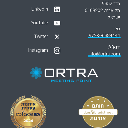
ת"ד 9352
LinkedIn
תל אביב, 6109202
ישראל
YouTube
טל.:
972-3-6384444
Twitter
דוא"ל:
Instagram
info@ortra.com