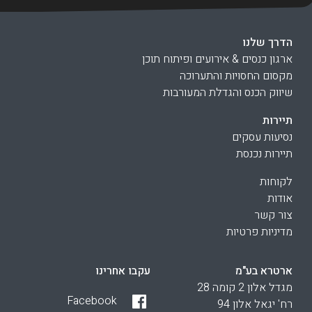
הדרך שלנו
ארגון כנסים & אירועים ופיתוח תוכן
מקסום החסויות והתערוכה
שיווק הכנס והגדלת המעורבות
תיירות
נסיעות עסקים
תיירות נכנסת
לקוחות
אודות
צור קשר
מדיניות פרטיות
ארטרא בע"מ
עקבו אחרינו
מגדל אלון 2 קומה 28
Facebook
רח' יגאל אלון 94