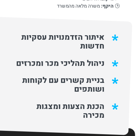
🕒
היקף
:
משרה מלאה מהמשרד
איתור הזדמנויות עסקיות
חדשות
ניהול תהליכי מכר ומכרזים
בניית קשרים עם לקוחות
ושותפים
הכנת הצעות ומצגות
מכירה