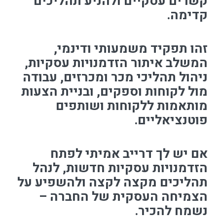
קשרים עסקיים ולהניע תהליכים
קדימה.
זהו תפקיד משמעותי ודינמי,
המשלב איתור הזדמנויות עסקיות,
ניהול תהליכי מכר ומכרזים, עבודה
מול לקוחות וספקים, ובניית הצעות
מותאמות ללקוחות ושותפים
פוטנציאליים.
אם יש לך דרייב אמיתי לפתח
הזדמנויות עסקיות חדשות, לנהל
תהליכים מקצה לקצה ולהשפיע על
הצמיחה העסקית של החברה –
נשמח להכיר.