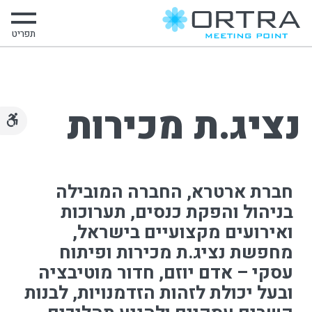
תפריט
נציג.ת מכירות
חברת ארטרא, החברה המובילה
בניהול והפקת כנסים, תערוכות
ואירועים מקצועיים בישראל,
מחפשת נציג.ת מכירות ופיתוח
עסקי – אדם יוזם, חדור מוטיבציה
ובעל יכולת לזהות הזדמנויות, לבנות